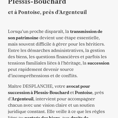
Plessis-Bouchard
et à Pontoise, près d'Argenteuil
Lorsqu’un proche disparaît, la
transmission de
son patrimoine
devient une étape essentielle,
mais souvent difficile à gérer pour les héritiers.
Entre les démarches administratives, la gestion
des biens, les questions financières et parfois les
tensions familiales liées à l’héritage, la
succession
peut rapidement devenir source
d’incompréhensions et de conflits.
Maître DESPLANCHE, votre
avocat pour
succession à Plessis-Bouchard
et
Pontoise
, près
d’
Argenteuil
, intervient pour accompagner
chacun avec une vision claire et un soutien
juridique constant. Elle veille à ce que les règles