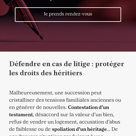
Je prends rendez-vous
Défendre en cas de litige : protéger
les droits des héritiers
Malheureusement, une succession peut
cristalliser des tensions familiales anciennes ou
en générer de nouvelles.
Contestation d’un
testament
, désaccord sur la valeur d’un bien,
refus de vendre un logement, accusation d’abus
de faiblesse ou de
spoliation d’un héritage
… De