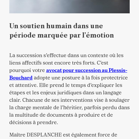
Un soutien humain dans une
période marquée par l’émotion
La succession s’effectue dans un contexte où les
liens affectifs sont encore très forts. C’est
pourquoi votre
avocat pour succession au
Plessis-
Bouchard
adopte une posture à la fois protectrice
et attentive. Elle prend le temps d’expliquer les
étapes et les enjeux juridiques dans un langage
clair. Chacune de ses interventions vise à soulager
la charge mentale de l’héritier, parfois perdu dans
la multitude de documents à produire et de
décisions à prendre.
Maître DESPLANCHE est également force de