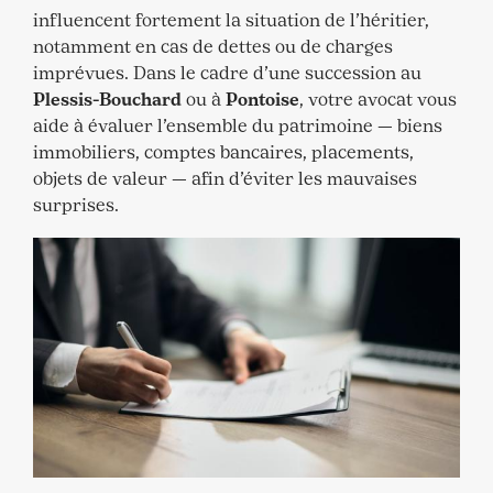
influencent fortement la situation de l’héritier,
notamment en cas de dettes ou de charges
imprévues. Dans le cadre d’une succession au
Plessis-Bouchard
ou à
Pontoise
, votre avocat vous
aide à évaluer l’ensemble du patrimoine — biens
immobiliers, comptes bancaires, placements,
objets de valeur — afin d’éviter les mauvaises
surprises.