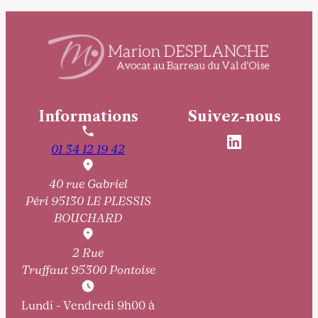
Informations
Suivez-nous
01 34 12 19 42
40 rue Gabriel
Péri
95130 LE PLESSIS
BOUCHARD
2 Rue
Truffaut
95300 Pontoise
Lundi - Vendredi 9h00 à