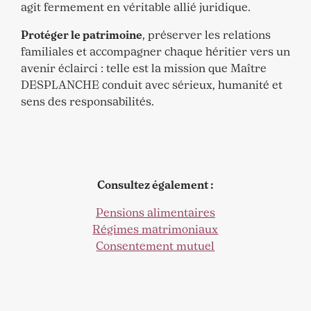
agit fermement en véritable allié juridique.
Protéger le patrimoine
, préserver les relations
familiales et accompagner chaque héritier vers un
avenir éclairci : telle est la mission que Maître
DESPLANCHE conduit avec sérieux, humanité et
sens des responsabilités.
Consultez également :
Pensions alimentaires
Régimes matrimoniaux
Consentement mutuel