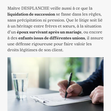
Maître DESPLANCHE veille aussi à ce que la
liquidation de succession
se fasse dans les règles,
sans précipitation ni pression. Que le litige soit lié
à un héritage entre frères et sœurs, à la situation
d’un
époux survivant après un mariage
, ou encore
à des
enfants issus de différentes unions
, il assure
une défense rigoureuse pour faire valoir les
droits légitimes de son client.