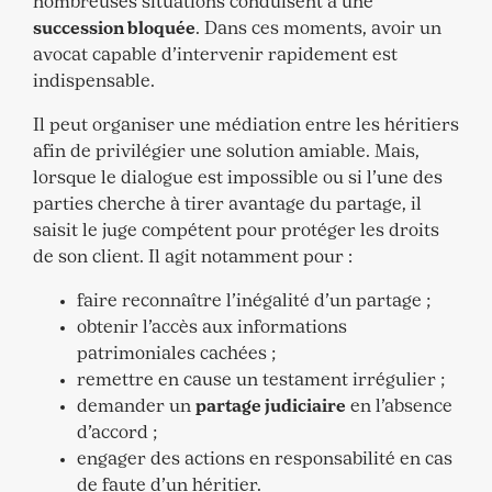
nombreuses situations conduisent à une
succession bloquée
. Dans ces moments, avoir un
avocat capable d’intervenir rapidement est
indispensable.
Il peut organiser une médiation entre les héritiers
afin de privilégier une solution amiable. Mais,
lorsque le dialogue est impossible ou si l’une des
parties cherche à tirer avantage du partage, il
saisit le juge compétent pour protéger les droits
de son client. Il agit notamment pour :
faire reconnaître l’inégalité d’un partage ;
obtenir l’accès aux informations
patrimoniales cachées ;
remettre en cause un testament irrégulier ;
demander un
partage judiciaire
en l’absence
d’accord ;
engager des actions en responsabilité en cas
de faute d’un héritier.