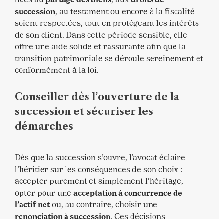
liées au
partage des biens
, aux
droits de
succession
, au testament ou encore à la fiscalité
soient respectées, tout en protégeant les intérêts
de son client. Dans cette période sensible, elle
offre une aide solide et rassurante afin que la
transition patrimoniale se déroule sereinement et
conformément à la loi.
Conseiller dès l’ouverture de la
succession et sécuriser les
démarches
Dès que la succession s’ouvre, l’avocat éclaire
l’héritier sur les conséquences de son choix :
accepter purement et simplement l’héritage,
opter pour une
acceptation à concurrence de
l’actif net
ou, au contraire, choisir une
renonciation à succession
. Ces décisions