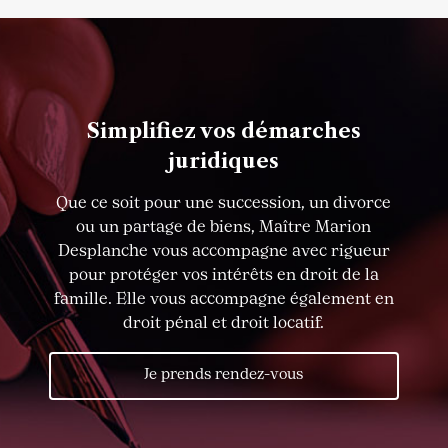
Simplifiez vos démarches
juridiques
Que ce soit pour une succession, un divorce
ou un partage de biens, Maître Marion
Desplanche vous accompagne avec rigueur
pour protéger vos intérêts en droit de la
famille. Elle vous accompagne également en
droit pénal et droit locatif.
Je prends rendez-vous