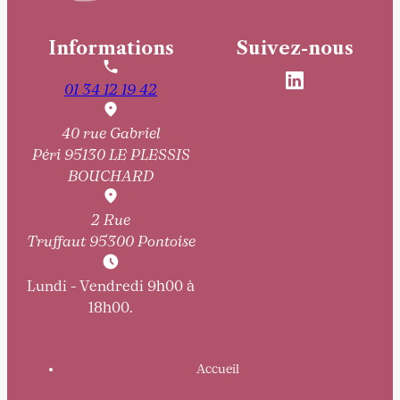
Informations
Suivez-nous
01 34 12 19 42
40 rue Gabriel
Péri
95130 LE PLESSIS
BOUCHARD
2 Rue
Truffaut
95300 Pontoise
Lundi - Vendredi 9h00 à
18h00.
Accueil