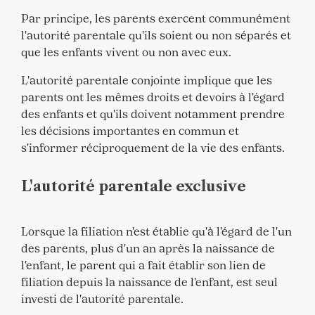
Par principe, les parents exercent communément
l'autorité parentale qu'ils soient ou non séparés et
que les enfants vivent ou non avec eux.
L'autorité parentale conjointe implique que les
parents ont les mêmes droits et devoirs à l'égard
des enfants et qu'ils doivent notamment prendre
les décisions importantes en commun et
s'informer réciproquement de la vie des enfants.
L'autorité parentale exclusive
Lorsque la filiation n'est établie qu'à l'égard de l'un
des parents, plus d'un an après la naissance de
l'enfant, le parent qui a fait établir son lien de
filiation depuis la naissance de l'enfant, est seul
investi de l'autorité parentale.