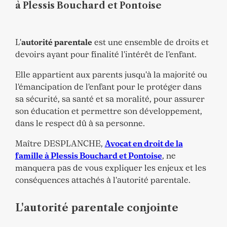
à Plessis Bouchard et Pontoise
L'
autorité parentale
est une ensemble de droits et
devoirs ayant pour finalité l'intérêt de l'enfant.
Elle appartient aux parents jusqu'à la majorité ou
l'émancipation de l'enfant pour le protéger dans
sa sécurité, sa santé et sa moralité, pour assurer
son éducation et permettre son développement,
dans le respect dû à sa personne.
Maître DESPLANCHE,
Avocat en droit de la
famille à Plessis Bouchard et Pontoise
, ne
manquera pas de vous expliquer les enjeux et les
conséquences attachés à l'autorité parentale.
L'autorité parentale conjointe