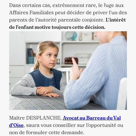
Dans certains cas, extrêmement rare, le Juge aux
Affaires Familiales peut décider de priver l'un des
parents de l'autorité parentale conjointe.
L'intérêt
de l'enfant motive toujours cette décision.
Maître DESPLANCHE,
Avocat au Barreau du Val
d'Oise
, saura vous conseiller sur l'opportunité ou
non de formuler cette demande.