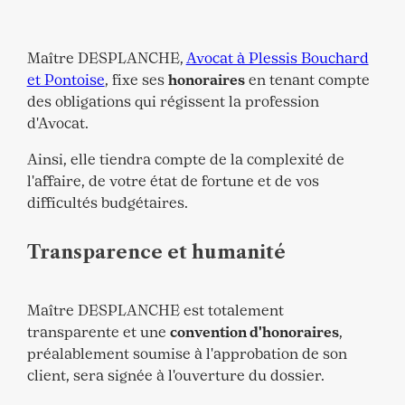
Maître DESPLANCHE,
Avocat à Plessis Bouchard
et Pontoise
, fixe ses
honoraires
en tenant compte
des obligations qui régissent la profession
d'Avocat.
Ainsi, elle tiendra compte de la complexité de
l'affaire, de votre état de fortune et de vos
difficultés budgétaires.
Transparence et humanité
Maître DESPLANCHE est totalement
transparente et une
convention d'honoraires
,
préalablement soumise à l'approbation de son
client, sera signée à l'ouverture du dossier.