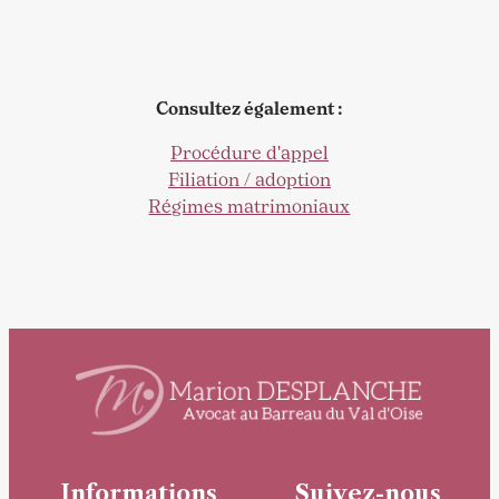
Consultez également :
Procédure d'appel
Filiation / adoption
Régimes matrimoniaux
Informations
Suivez-nous