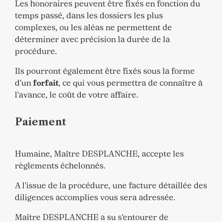
Les honoraires peuvent être fixés en fonction du
temps passé, dans les dossiers les plus
complexes, ou les aléas ne permettent de
déterminer avec précision la durée de la
procédure.
Ils pourront également être fixés sous la forme
d'un
forfait
, ce qui vous permettra de connaître à
l'avance, le coût de votre affaire.
Paiement
Humaine, Maître DESPLANCHE, accepte les
règlements échelonnés.
A l'issue de la procédure, une facture détaillée des
diligences accomplies vous sera adressée.
Maître DESPLANCHE a su s'entourer de