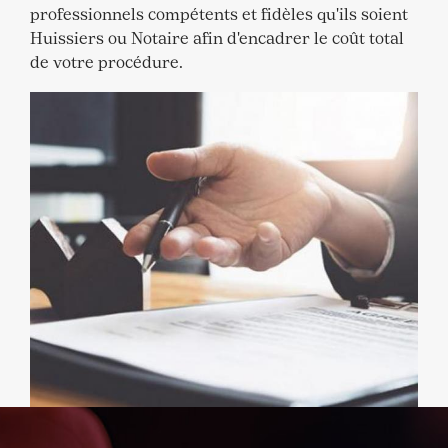
professionnels compétents et fidèles qu'ils soient
Huissiers ou Notaire afin d'encadrer le coût total
de votre procédure.