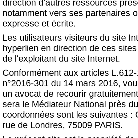
direction d'autres ressources prése
notamment vers ses partenaires ont 
expresse et écrite.
Les utilisateurs visiteurs du site 
hyperlien en direction de ces sites
de l'exploitant du site Internet.
Conformément aux articles L.612-1
n°2016-301 du 14 mars 2016, vous a
un avocat de recourir gratuiteme
sera le Médiateur National près du
coordonnées sont les suivantes :
rue de Londres, 75009 PARIS.