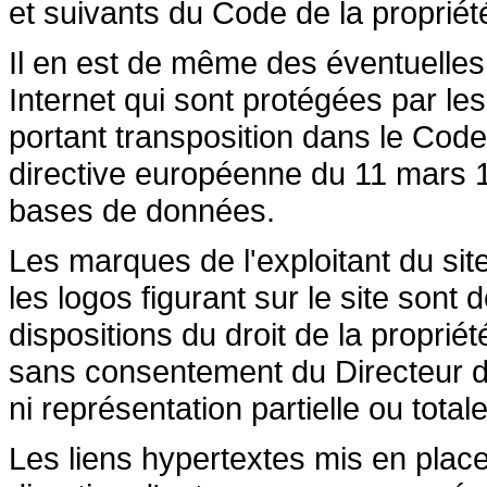
et suivants du Code de la propriété 
Il en est de même des éventuelles
Internet qui sont protégées par les 
portant transposition dans le Code 
directive européenne du 11 mars 19
bases de données.
Les marques de l'exploitant du site
les logos figurant sur le site sont
dispositions du droit de la propriété
sans consentement du Directeur de
ni représentation partielle ou totale
Les liens hypertextes mis en place