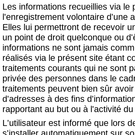
Les informations recueillies via le
l'enregistrement volontaire d'une a
Elles lui permettront de recevoir 
un point de droit quelconque ou d'
informations ne sont jamais commu
réalisés via le présent site étant 
traitements courants qui ne sont pa
privée des personnes dans le cadre
traitements peuvent bien sûr avoir p
d'adresses à des fins d'informati
rapportant au but ou à l'activité du
L'utilisateur est informé que lors d
s'installer automatiquement sur so