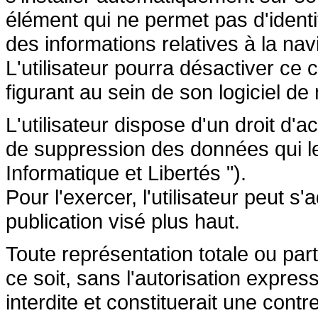
élément qui ne permet pas d'identifi
des informations relatives à la navi
L'utilisateur pourra désactiver ce 
figurant au sein de son logiciel de 
L'utilisateur dispose d'un droit d'a
de suppression des données qui le 
Informatique et Libertés ").
Pour l'exercer, l'utilisateur peut 
publication visé plus haut.
Toute représentation totale ou par
ce soit, sans l'autorisation express
interdite et constituerait une cont