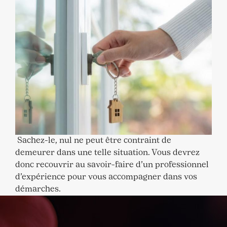
Sachez-le, nul ne peut être contraint de
demeurer dans une telle situation. Vous devrez
donc recouvrir au savoir-faire d’un professionnel
d’expérience pour vous accompagner dans vos
démarches.