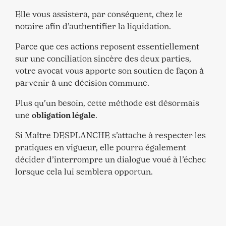
Elle vous assistera, par conséquent, chez le
notaire afin d’authentifier la liquidation.
Parce que ces actions reposent essentiellement
sur une conciliation sincère des deux parties,
votre avocat vous apporte son soutien de façon à
parvenir à une décision commune.
Plus qu’un besoin, cette méthode est désormais
une
obligation légale
.
Si Maître DESPLANCHE s’attache à respecter les
pratiques en vigueur, elle pourra également
décider d’interrompre un dialogue voué à l’échec
lorsque cela lui semblera opportun.