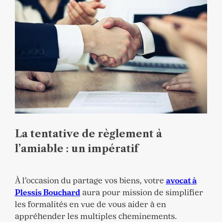
La tentative de règlement à
l’amiable : un impératif
À l’occasion du partage vos biens, votre
avocat à
Plessis Bouchard
aura pour mission de simplifier
les formalités en vue de vous aider à en
appréhender les multiples cheminements.