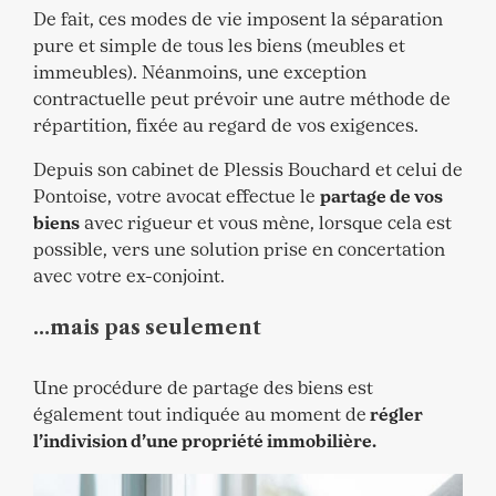
De fait, ces modes de vie imposent la séparation
pure et simple de tous les biens (meubles et
immeubles). Néanmoins, une exception
contractuelle peut prévoir une autre méthode de
répartition, fixée au regard de vos exigences.
Depuis son cabinet de Plessis Bouchard et celui de
Pontoise, votre avocat effectue le
partage de vos
biens
avec rigueur et vous mène, lorsque cela est
possible, vers une solution prise en concertation
avec votre ex-conjoint.
…mais pas seulement
Une procédure de partage des biens est
également tout indiquée au moment de
régler
l’indivision d’une propriété immobilière.