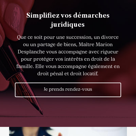
Simplifiez vos démarches
juridiques
Que ce soit pour une succession, un divorce
ou un partage de biens, Maître Marion
Desplanche vous accompagne avec rigueur
pour protéger vos intérêts en droit de la
famille. Elle vous accompagne également en
droit pénal et droit locatif.
Je prends rendez-vous